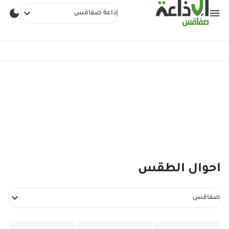
إذاعة صفاقس
احوال الطقس
صفاقس