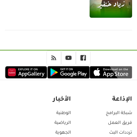
الإذاعة
الأخبار
شبكة البرامج
الوطنية
فريق العمل
الرياضية
ترددات البث
الجهوية