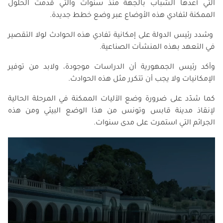
التي أعدها الشباب بالجهة منذ سنوات والتي قدمت الحلول
الممكنة لتفادي هذه الأوضاع عبر وضع خطط جديدة.
وشدد رئيس الدولة على إمكانية تفادي هذه الحوادث لولا التقصير
في التعهد بهذه المنشآت الصناعية.
وأكد رئيس الجمهورية أن الدراسات موجودة، ولابد من توفير
الإمكانيات ولا يجب أن تتكرر مثل هذه الحوادث.
كما شدّد على ضرورة وضع الآليات الممكنة في المرحلة الحالية
لإنقاذ مدينة قابس وتونس من هذا الوضع البيئي ومن هذه
الجرائم التي استمرت على مدى سنوات.