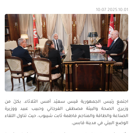
2025.10.01 10:07
اجتمع رئيس الجمهورية قيس سعيّد أمس الثلاثاء، بكلّ من
وزيري الصحة والبيئة مصطفى الفرجاني وحبيب عبيد ووزيرة
الصناعة والطاقة والمناجم فاطمة ثابت شيبوب، حيث تناول اللقاء
الوضع البيئي في مدينة قابس.