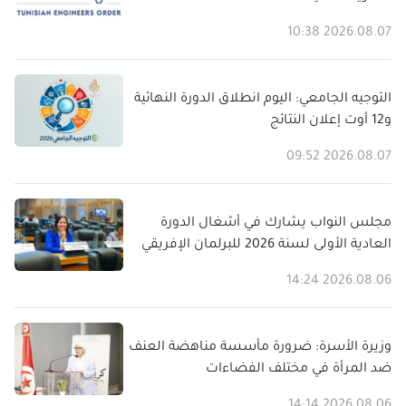
2026.08.07 10:38
التوجيه الجامعي: اليوم انطلاق الدورة النهائية
و12 أوت إعلان النتائج
2026.08.07 09:52
مجلس النواب يشارك في أشغال الدورة
العادية الأولى لسنة 2026 للبرلمان الإفريقي
2026.08.06 14:24
وزيرة الأسرة: ضرورة مأسسة مناهضة العنف
ضد المرأة في مختلف الفضاءات