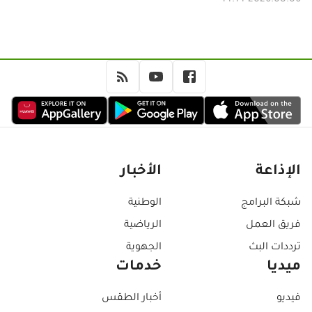
2026.08.06 14:14
الإذاعة
الأخبار
شبكة البرامج
الوطنية
فريق العمل
الرياضية
ترددات البث
الجهوية
ميديا
خدمات
فيديو
أخبار الطقس